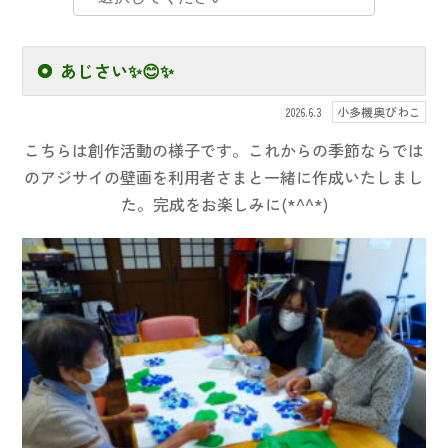
あじさい✨😊✨
小多機奥びわこ
2026.6.3
こちらは創作活動の様子です。これからの季節ならでは
のアジサイの壁画を利用者さまと一緒に作成いたしまし
た。完成をお楽しみに(*^^*)