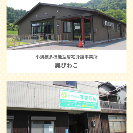
小規模多機能型居宅介護事業所
奥びわこ