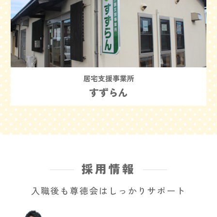
居宅支援事業所
すずらん
採用情報
入職後も尊徳会はしっかりサポート