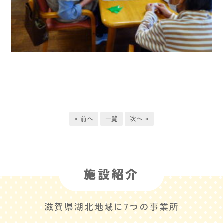
« 前へ
一覧
次へ »
施設紹介
滋賀県湖北地域に7つの事業所