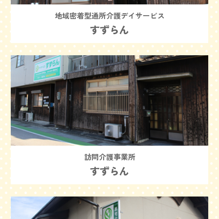
地域密着型通所介護デイサービス
すずらん
訪問介護事業所
すずらん