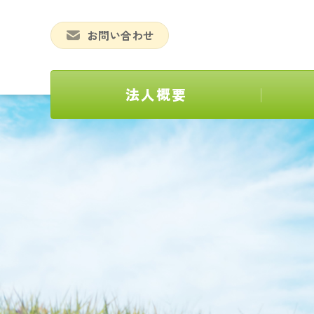
お問い合わせ
法人概要