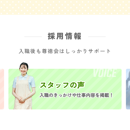
採用情報
入職後も尊徳会はしっかりサポート