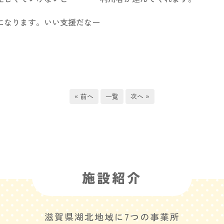
になります。いい支援だなー
« 前へ
一覧
次へ »
施設紹介
滋賀県湖北地域に7つの事業所