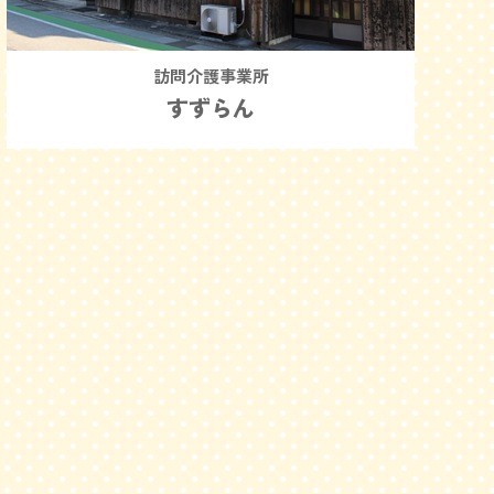
訪問介護事業所
すずらん