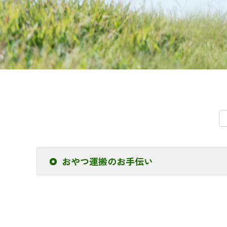
おやつ運搬のお手伝い