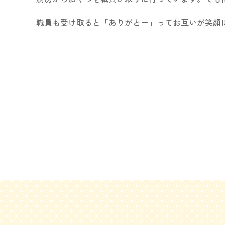
職員も受け取ると「ありがとー」ってお互いが笑顔