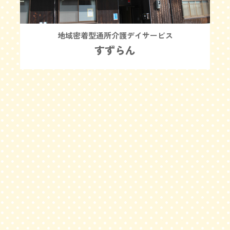
地域密着型通所介護デイサービス
すずらん