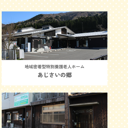
地域密着型特別養護老人ホーム
あじさいの郷