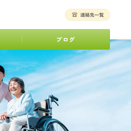
連絡先一覧
ブログ