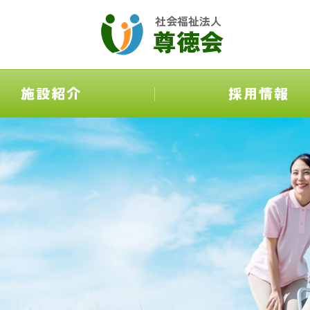
社会福祉法人
尊徳会
施設紹介
採用情報