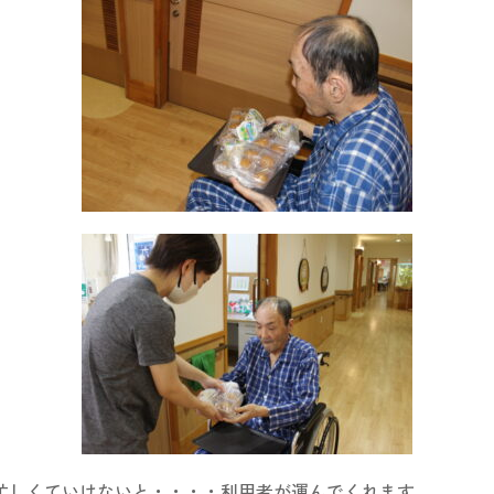
忙しくていけないと・・・・利用者が運んでくれます。