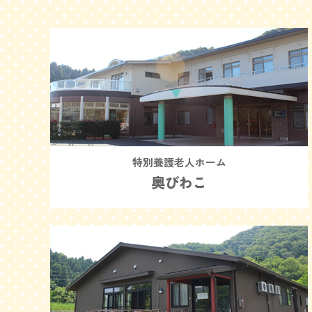
特別養護老人ホーム
奥びわこ