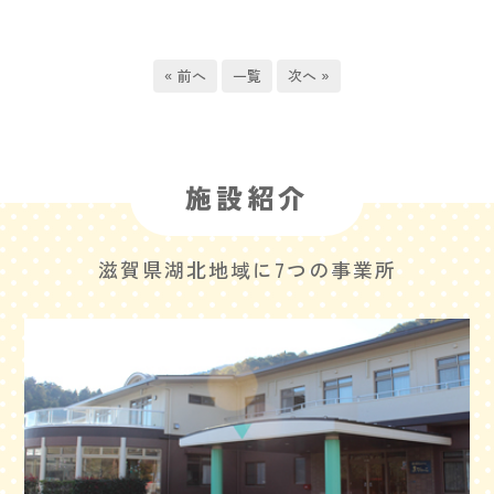
« 前へ
一覧
次へ »
施設紹介
滋賀県湖北地域に7つの事業所