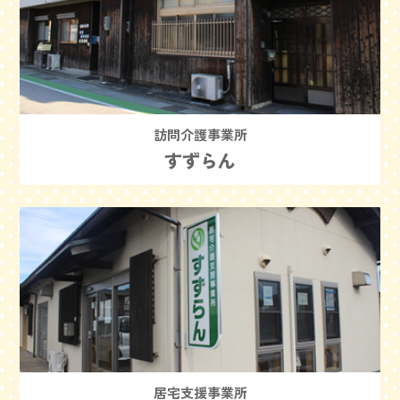
訪問介護事業所
すずらん
居宅支援事業所