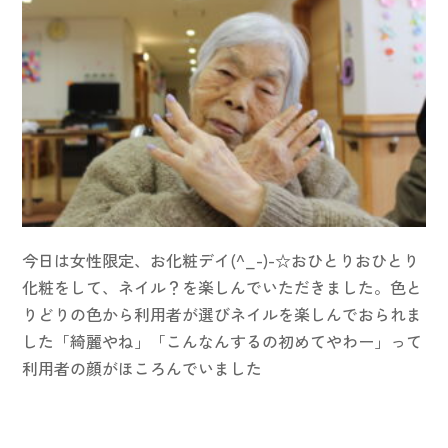
今日は女性限定、お化粧デイ(^_-)-☆おひとりおひとり
化粧をして、ネイル？を楽しんでいただきました。色と
りどりの色から利用者が選びネイルを楽しんでおられま
した「綺麗やね」「こんなんするの初めてやわー」って
利用者の顔がほころんでいました