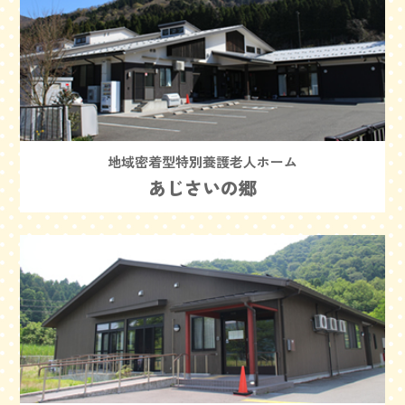
地域密着型特別養護老人ホーム
あじさいの郷