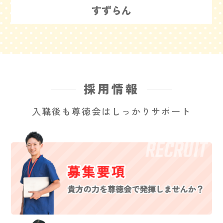
すずらん
採用情報
入職後も尊徳会はしっかりサポート