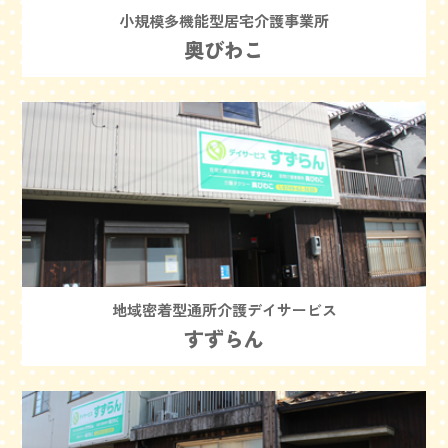
小規模多機能型居宅介護事業所
奥びわこ
地域密着型通所介護デイサービス
すずらん