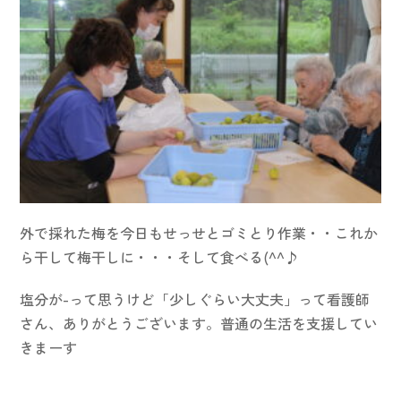
外で採れた梅を今日もせっせとゴミとり作業・・これか
ら干して梅干しに・・・そして食べる(^^♪
塩分が-って思うけど「少しぐらい大丈夫」って看護師
さん、ありがとうございます。普通の生活を支援してい
きまーす