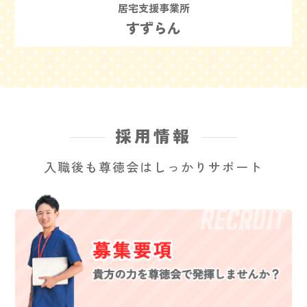
居宅支援事業所
すずらん
採用情報
入職後も尊徳会はしっかりサポート