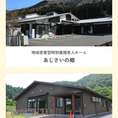
地域密着型特別養護老人ホーム
あじさいの郷