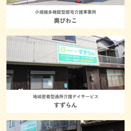
小規模多機能型居宅介護事業所
奥びわこ
地域密着型通所介護デイサービス
すずらん