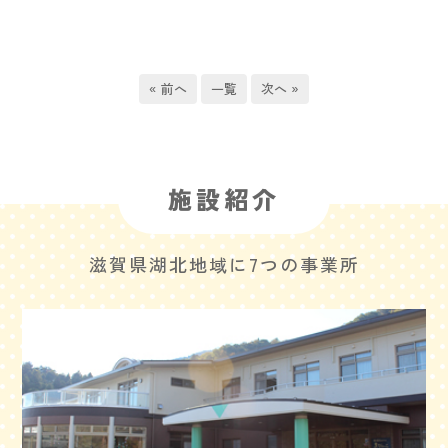
« 前へ
一覧
次へ »
施設紹介
滋賀県湖北地域に7つの事業所