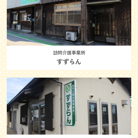
訪問介護事業所
すずらん