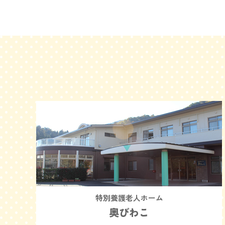
特別養護老人ホーム
奥びわこ