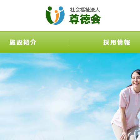
社会福祉法人
尊徳会
施設紹介
採用情報