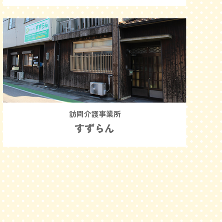
訪問介護事業所
すずらん