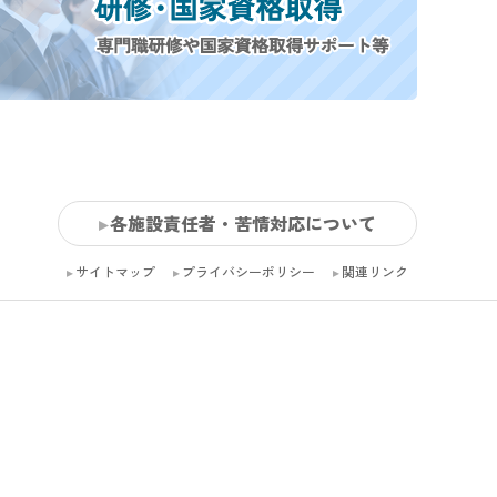
各施設責任者・苦情対応について
サイトマップ
プライバシーポリシー
関連リンク