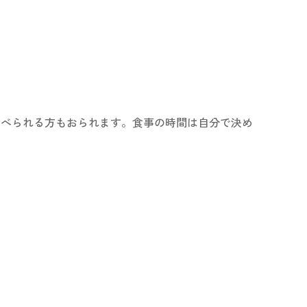
ら食べられる方もおられます。食事の時間は自分で決め