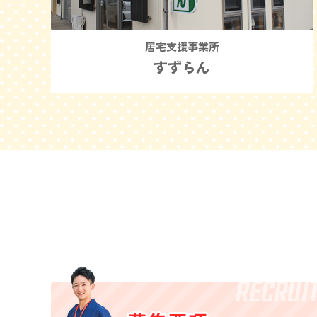
居宅支援事業所
すずらん