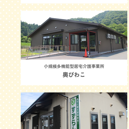
小規模多機能型居宅介護事業所
奥びわこ