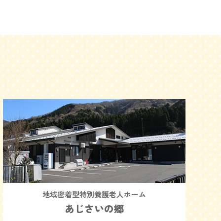
地域密着型特別養護老人ホーム
あじさいの郷