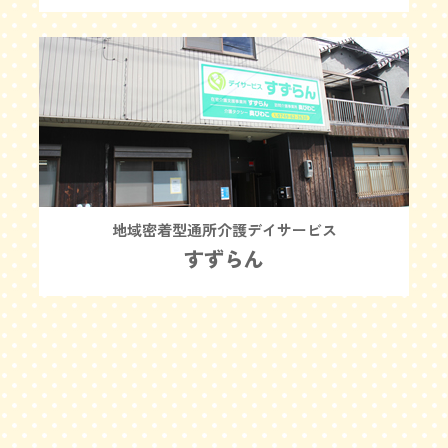
地域密着型通所介護デイサービス
すずらん