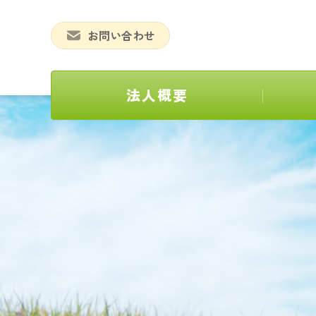
お問い合わせ
法人概要