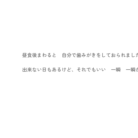
昼食後まわると 自分で歯みがきをしておられました。
出来ない日もあるけど、それでもいい 一瞬 一瞬