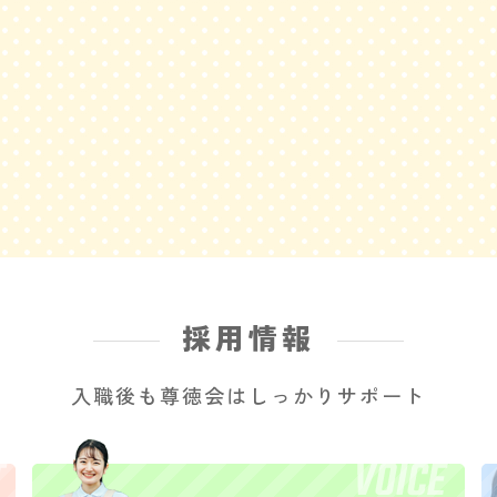
採用情報
入職後も尊徳会はしっかりサポート