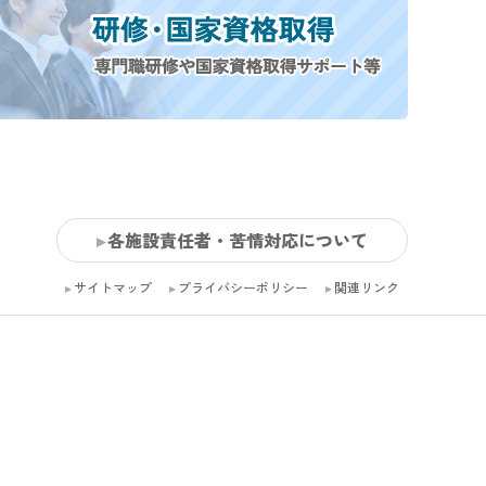
各施設責任者・苦情対応について
サイトマップ
プライバシーポリシー
関連リンク