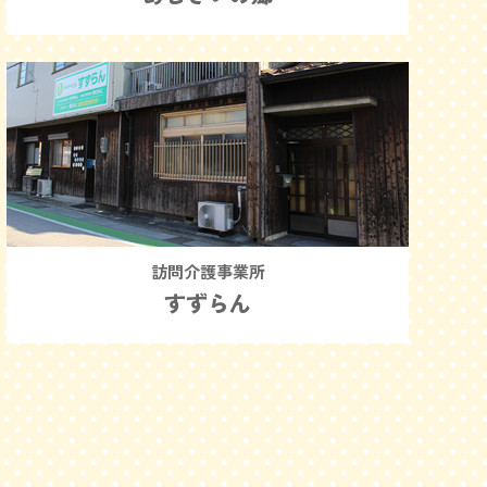
訪問介護事業所
すずらん