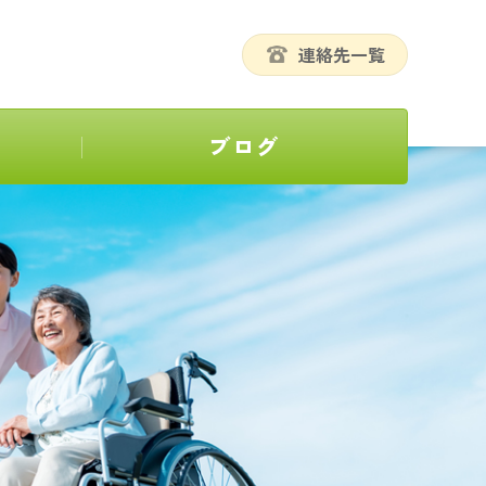
連絡先一覧
ブログ