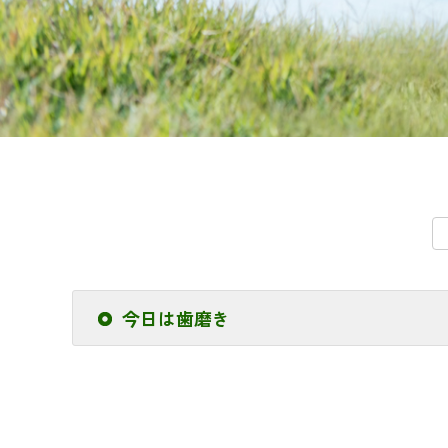
今日は歯磨き