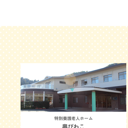
特別養護老人ホーム
奥びわこ