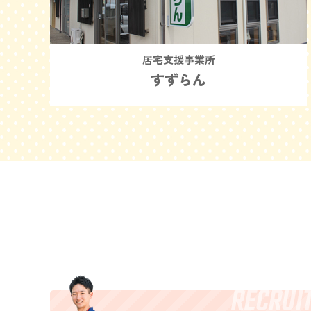
居宅支援事業所
すずらん