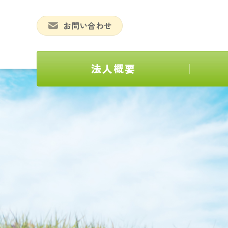
お問い合わせ
法人概要