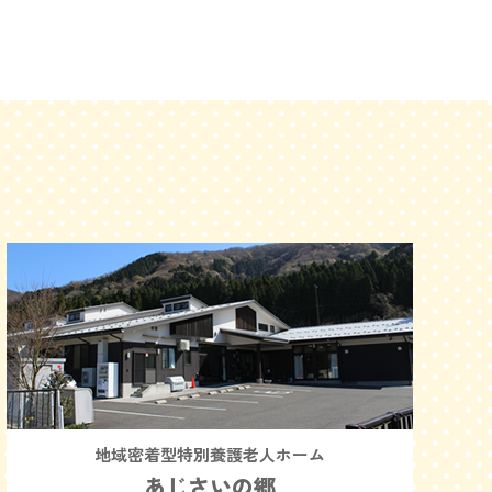
地域密着型特別養護老人ホーム
あじさいの郷