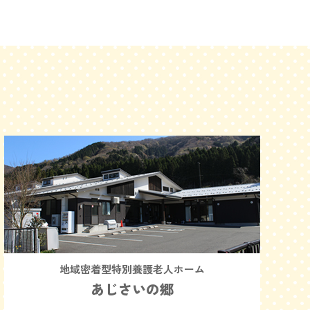
地域密着型特別養護老人ホーム
あじさいの郷