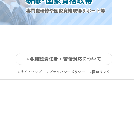
各施設責任者・苦情対応について
サイトマップ
プライバシーポリシー
関連リンク