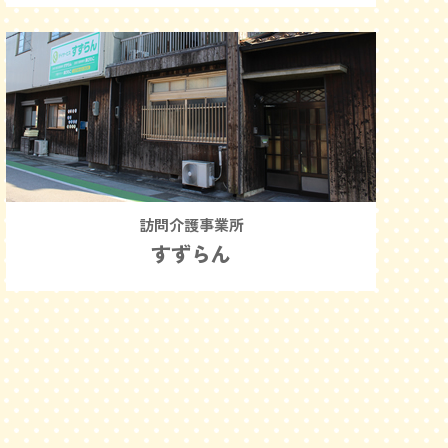
訪問介護事業所
すずらん