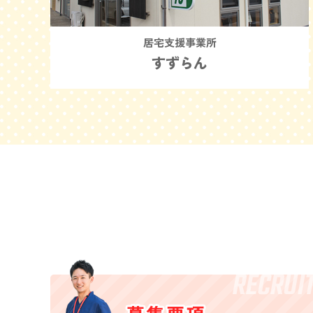
居宅支援事業所
すずらん