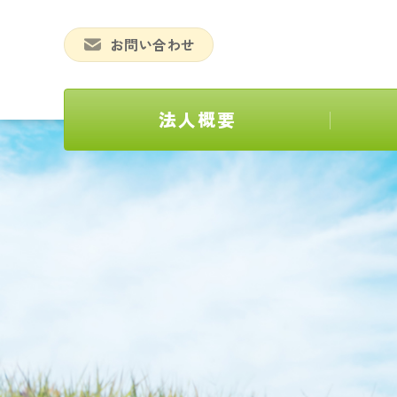
お問い合わせ
法人概要