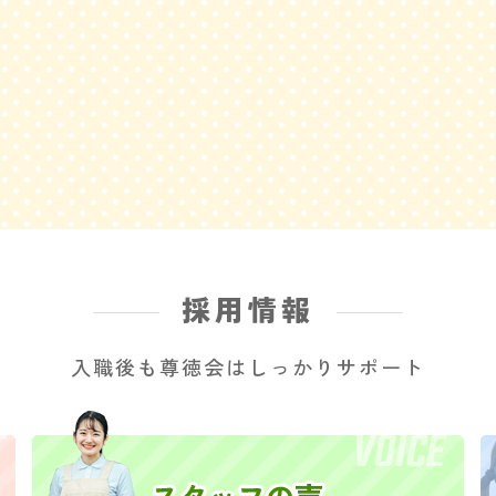
採用情報
入職後も尊徳会はしっかりサポート