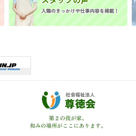
社会福祉法人
尊徳会
第２の我が家、
和みの場所がここにあります。