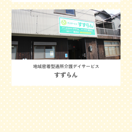
地域密着型通所介護デイサービス
すずらん