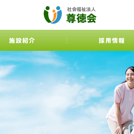
社会福祉法人
尊徳会
施設紹介
採用情報