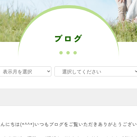
ブログ
んにちは(*^^*)いつもブログをご覧いただきありがとうござ