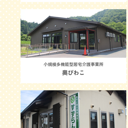
小規模多機能型居宅介護事業所
奥びわこ