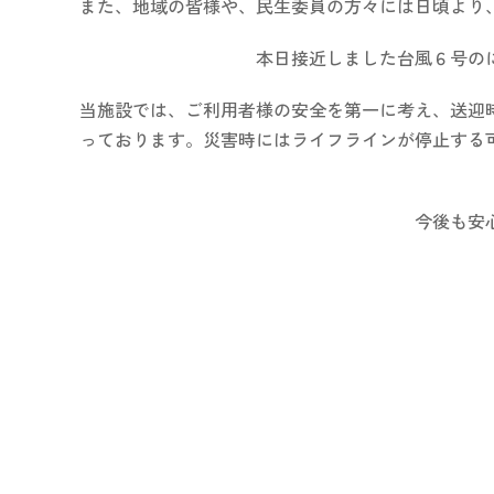
また、地域の皆様や、民生委員の方々には日頃より
本日接近しました台風６号の
当施設では、ご利用者様の安全を第一に考え、送迎
っております。災害時にはライフラインが停止する
今後も安