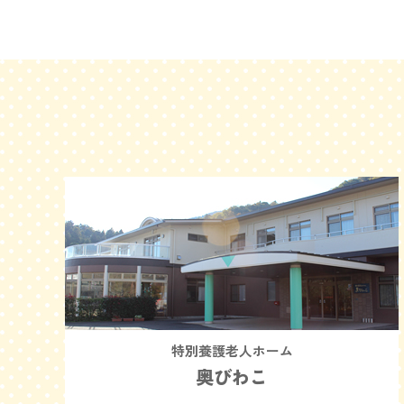
特別養護老人ホーム
奥びわこ