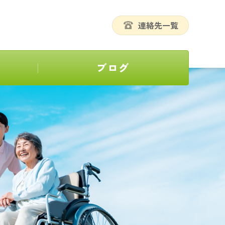
連絡先一覧
ブログ