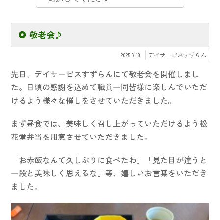
敬老会♪
デイサービスすずらん
2025.9.18
先日、デイサービスすずらんにて敬老会を開催しまし
た。日頃の感謝を込めて職員一同皆様に楽しんでいただ
けるよう様々な催しをさせていただきました。
まず昼食では、美味しく召し上がっていただけるよう松
花堂弁当を用意させていただきました。
「お赤飯なんて久しぶりに食べたわ」「見た目が違うと
一段と美味しく思えるな」等、嬉しいお言葉をいただき
ました。