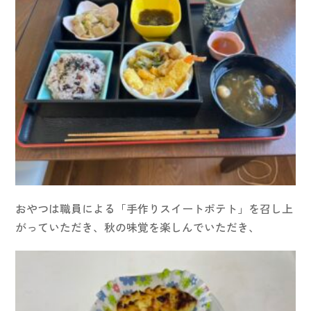
おやつは職員による「手作りスイートポテト」を召し上
がっていただき、秋の味覚を楽しんでいただき、