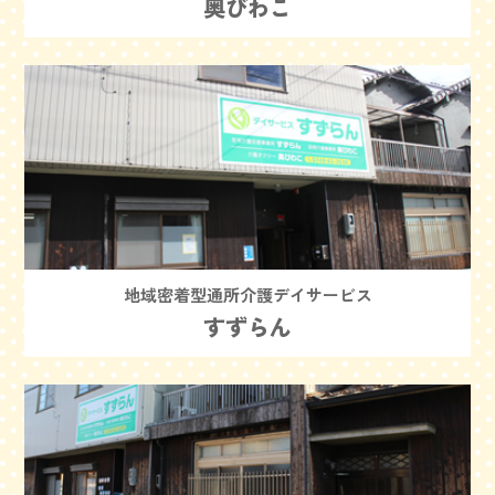
奥びわこ
地域密着型通所介護デイサービス
すずらん