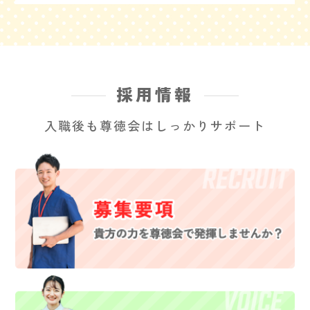
採用情報
入職後も尊徳会はしっかりサポート