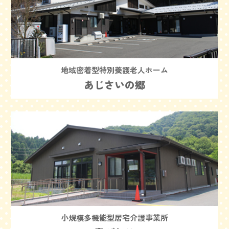
地域密着型特別養護老人ホーム
あじさいの郷
小規模多機能型居宅介護事業所