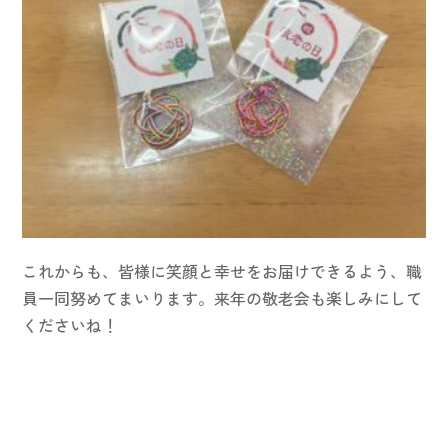
これからも、皆様に笑顔と幸せをお届けできるよう、職
員一同努めてまいります。来年の敬老会も楽しみにして
くださいね！