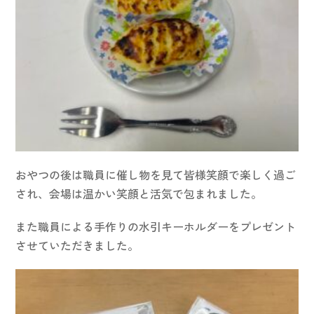
おやつの後は職員に催し物を見て皆様笑顔で楽しく過ご
され、会場は温かい笑顔と活気で包まれました。
また職員による手作りの水引キーホルダーをプレゼント
させていただきました。