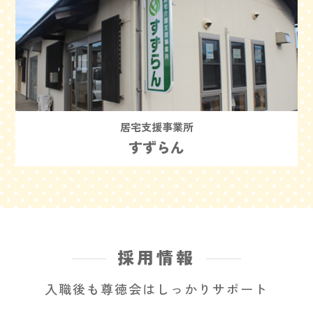
居宅支援事業所
すずらん
採用情報
入職後も尊徳会はしっかりサポート