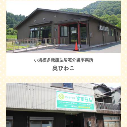
小規模多機能型居宅介護事業所
奥びわこ