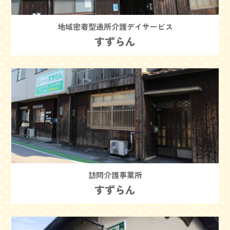
地域密着型通所介護デイサービス
すずらん
訪問介護事業所
すずらん