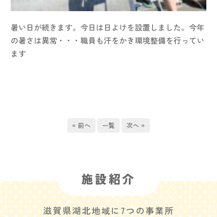
暑い日が続きます。今日は日よけを設置しました。今年
の暑さは異常・・・職員も汗をかき環境整備を行ってい
ます
« 前へ
一覧
次へ »
施設紹介
滋賀県湖北地域に7つの事業所