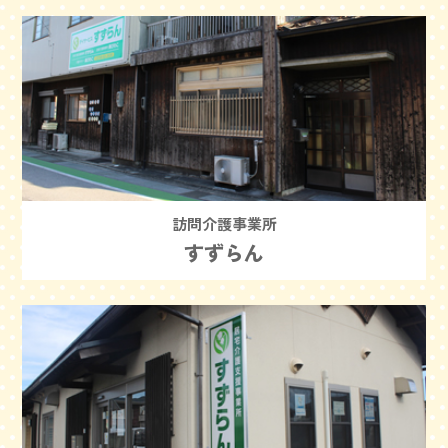
訪問介護事業所
すずらん