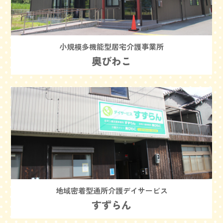
小規模多機能型居宅介護事業所
奥びわこ
地域密着型通所介護デイサービス
すずらん