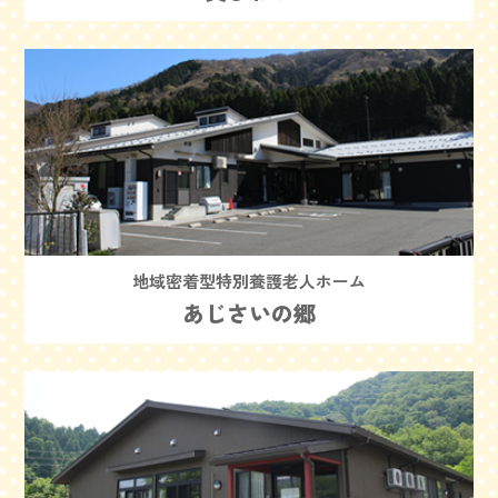
地域密着型特別養護老人ホーム
あじさいの郷