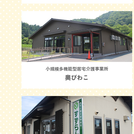
小規模多機能型居宅介護事業所
奥びわこ