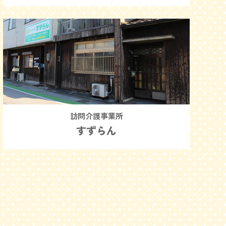
訪問介護事業所
すずらん