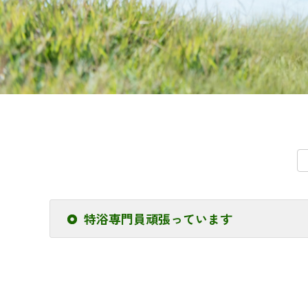
特浴専門員頑張っています