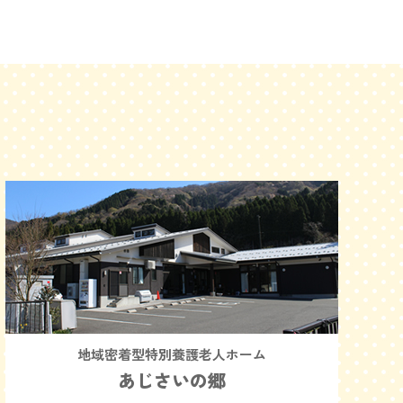
地域密着型特別養護老人ホーム
あじさいの郷