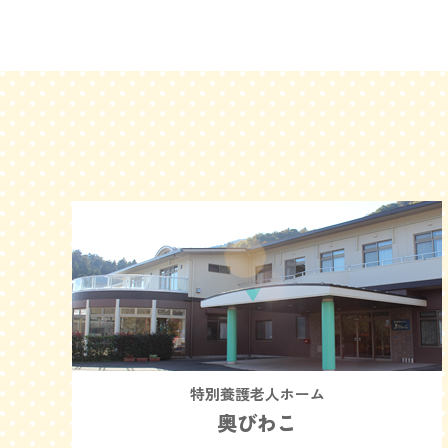
特別養護老人ホーム
奥びわこ