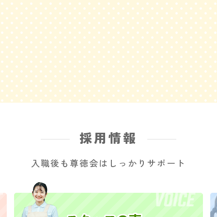
採用情報
入職後も尊徳会はしっかりサポート