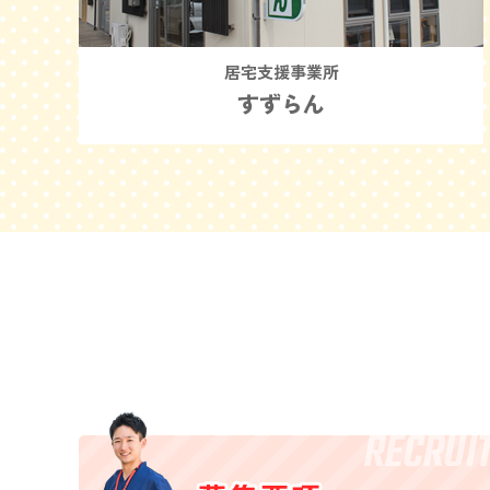
居宅支援事業所
すずらん