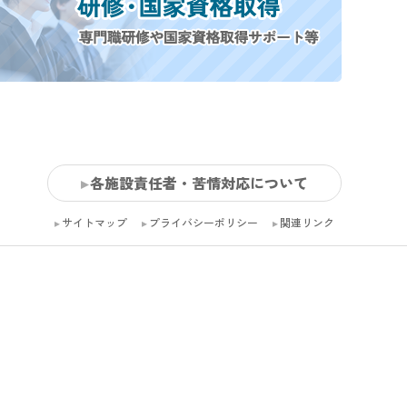
各施設責任者・苦情対応について
サイトマップ
プライバシーポリシー
関連リンク