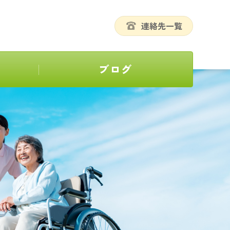
連絡先一覧
ブログ