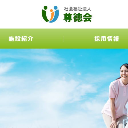
社会福祉法人
尊徳会
施設紹介
採用情報