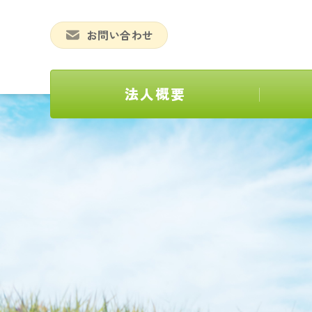
お問い合わせ
法人概要