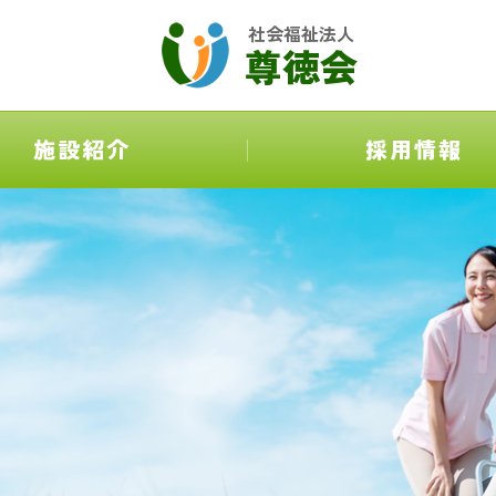
社会福祉法人
尊徳会
施設紹介
採用情報