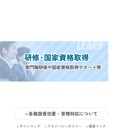
各施設責任者・苦情対応について
サイトマップ
プライバシーポリシー
関連リンク