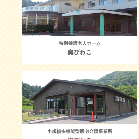
特別養護老人ホーム
奥びわこ
小規模多機能型居宅介護事業所