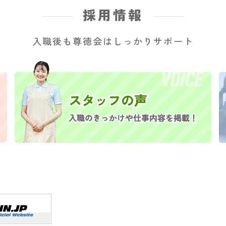
採用情報
入職後も尊徳会はしっかりサポート