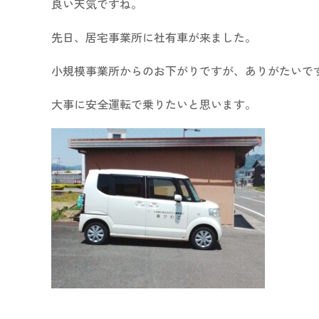
良い天気ですね。
先日、居宅事業所に社有車が来ました。
小規模事業所からのお下がりですが、ありがたいで
大事に安全運転で乗りたいと思います。