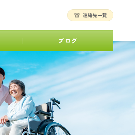
連絡先一覧
ブログ