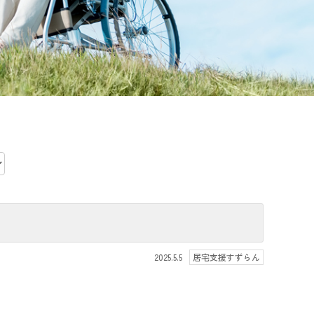
2025.5.5
居宅支援すずらん