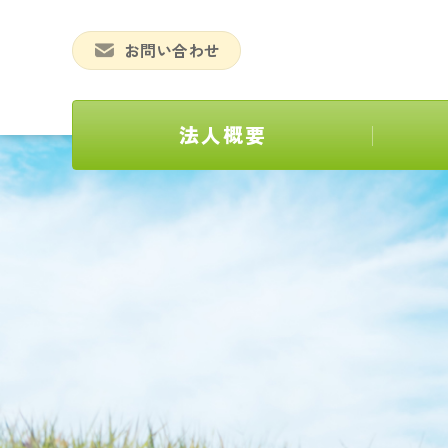
お問い合わせ
法人概要