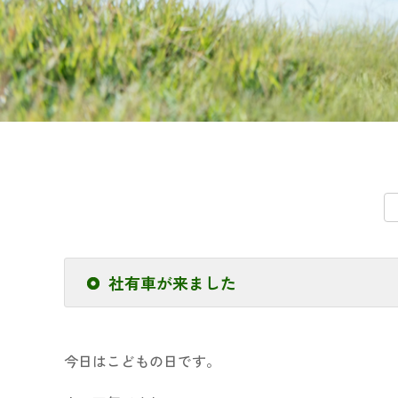
社有車が来ました
今日はこどもの日です。