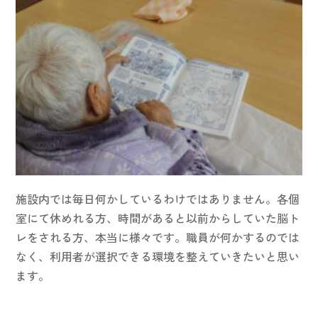
施設内では毎日何かしているわけではありません。各個
室にて休めれる方、時間があると以前からしていた脳ト
レをされる方、本当に様々です。職員が何かするのでは
なく、利用者が選択できる環境を整えていきたいと思い
ます。