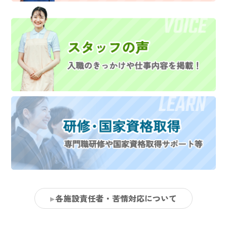
各施設責任者・苦情対応について