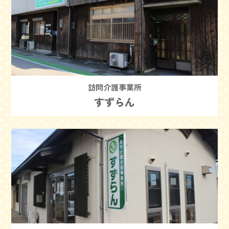
訪問介護事業所
すずらん