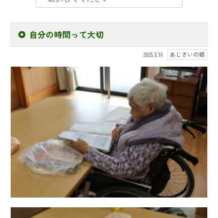
自分の時間って大切
あじさいの郷
2025.5.16