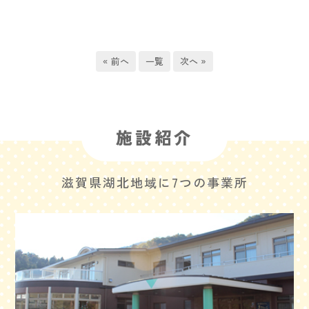
« 前へ
一覧
次へ »
施設紹介
滋賀県湖北地域に7つの事業所