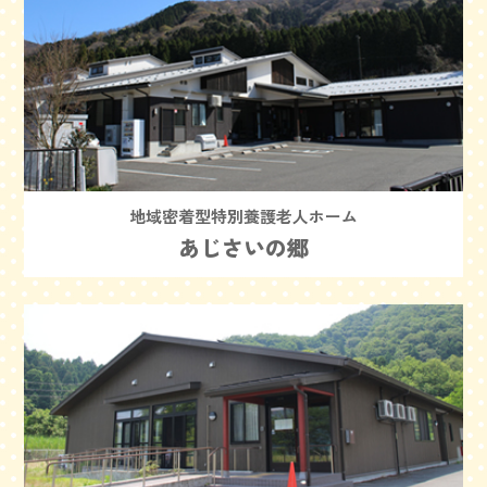
地域密着型特別養護老人ホーム
あじさいの郷