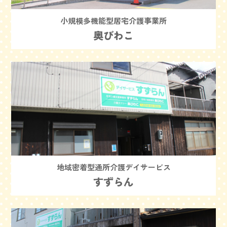
小規模多機能型居宅介護事業所
奥びわこ
地域密着型通所介護デイサービス
すずらん