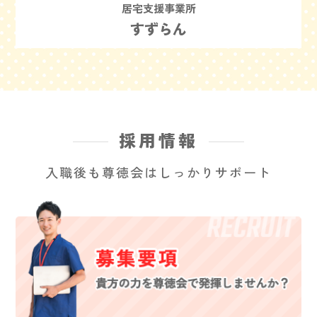
居宅支援事業所
すずらん
採用情報
入職後も尊徳会はしっかりサポート