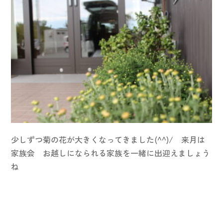
少しずつ菊の花が大きくなってきました(^^)/ 来月は
家族会 お越しになられる家族を一緒に出迎えましょう
ね