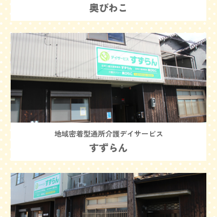
奥びわこ
地域密着型通所介護デイサービス
すずらん