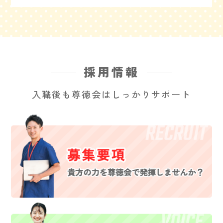
採用情報
入職後も尊徳会はしっかりサポート