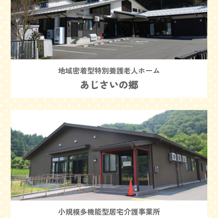
地域密着型特別養護老人ホーム
あじさいの郷
小規模多機能型居宅介護事業所