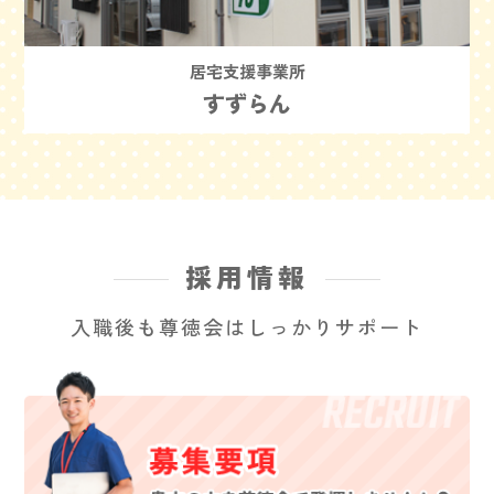
居宅支援事業所
すずらん
採用情報
入職後も尊徳会はしっかりサポート