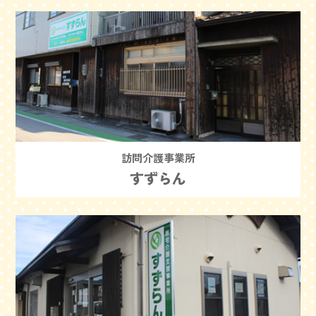
訪問介護事業所
すずらん