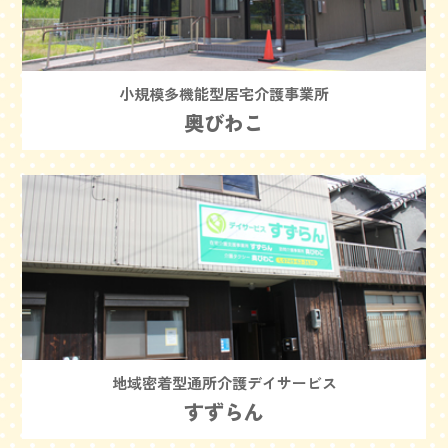
小規模多機能型居宅介護事業所
奥びわこ
地域密着型通所介護デイサービス
すずらん