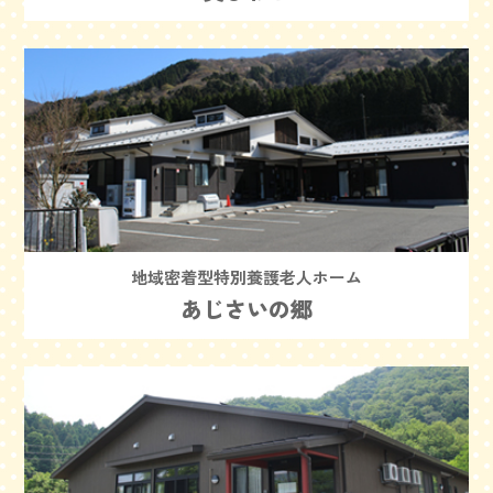
地域密着型特別養護老人ホーム
あじさいの郷