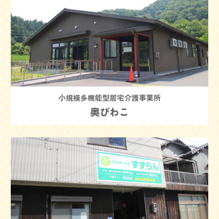
小規模多機能型居宅介護事業所
奥びわこ