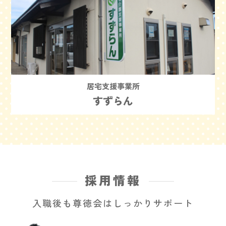
居宅支援事業所
すずらん
採用情報
入職後も尊徳会はしっかりサポート