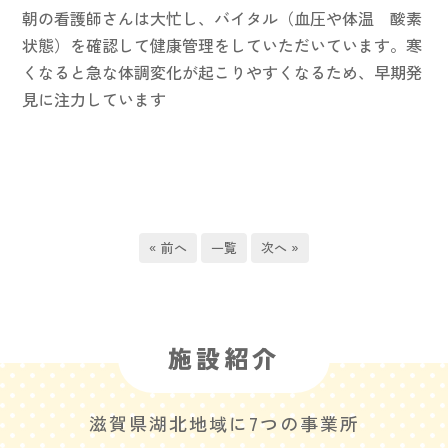
朝の看護師さんは大忙し、バイタル（血圧や体温 酸素
状態）を確認して健康管理をしていただいています。寒
くなると急な体調変化が起こりやすくなるため、早期発
見に注力しています
« 前へ
一覧
次へ »
施設紹介
滋賀県湖北地域に7つの事業所