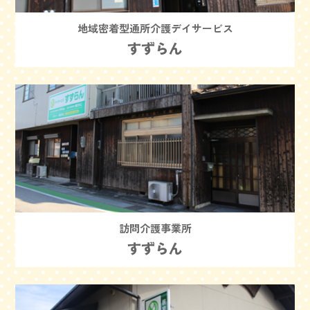
地域密着型通所介護デイサービス
すずらん
訪問介護事業所
すずらん