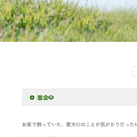
面会🐶
お家で飼っていた、愛犬🐶のことが気がかりだった