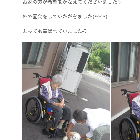
お家の方が希望をかなえてくださいました✨
外で面会をしていただきました(*^^*)
とっても喜ばれていました🐶