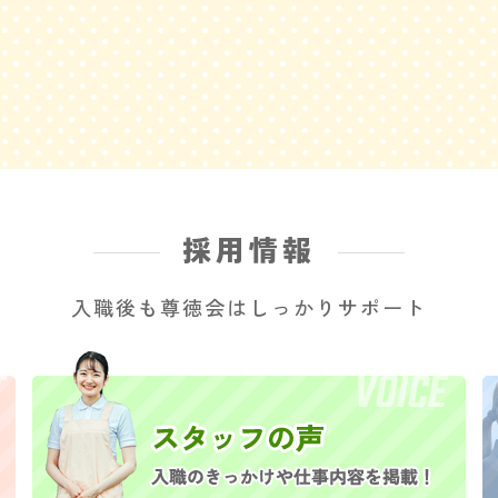
採用情報
入職後も尊徳会はしっかりサポート