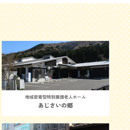
地域密着型特別養護老人ホーム
あじさいの郷