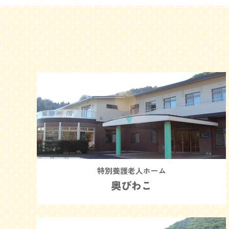
特別養護老人ホーム
奥びわこ