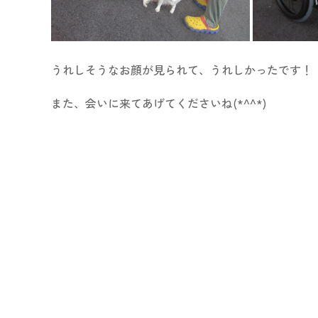
うれしそうなお顔が見られて、うれしかったです！
また、会いに来てあげてくださいね(*^^*)