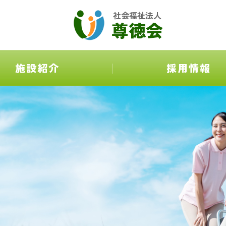
社会福祉法人
尊徳会
施設紹介
採用情報