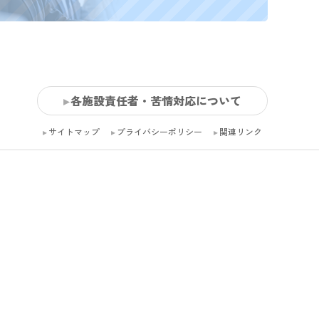
各施設責任者・苦情対応について
サイトマップ
プライバシーポリシー
関連リンク