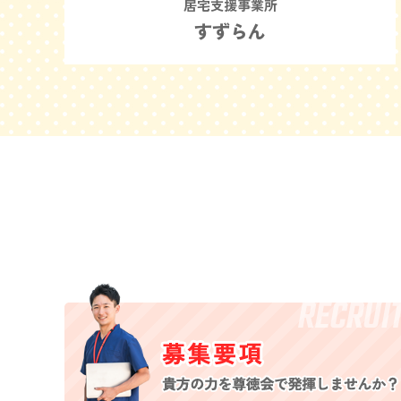
居宅支援事業所
すずらん