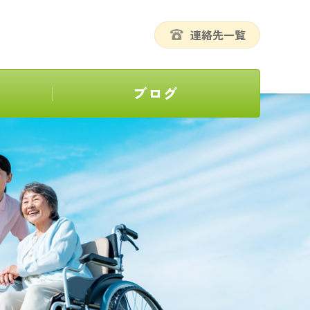
連絡先一覧
ブログ