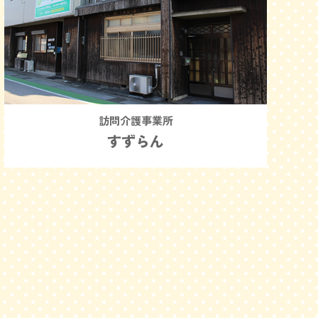
訪問介護事業所
すずらん