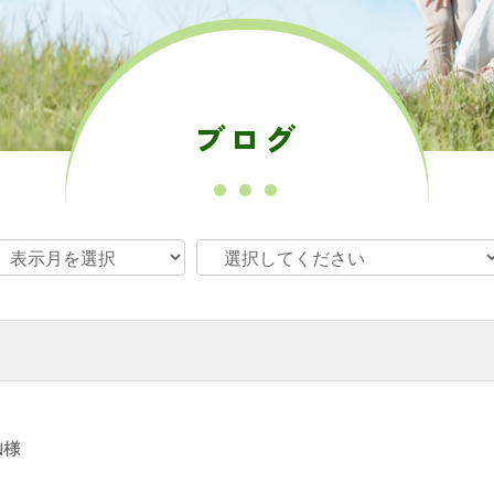
ブログ
N様