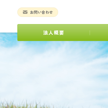
お問い合わせ
法人概要