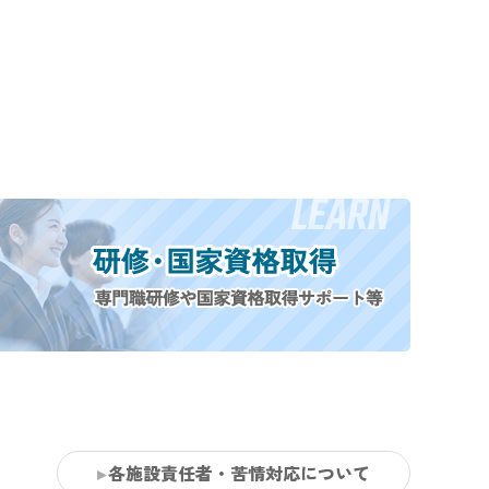
各施設責任者・苦情対応について