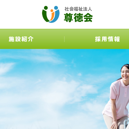
社会福祉法人
尊徳会
施設紹介
採用情報