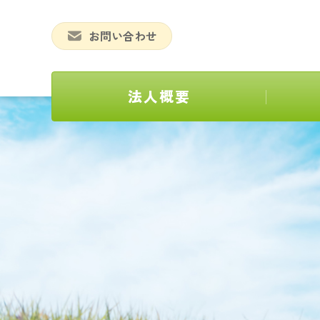
お問い合わせ
法人概要