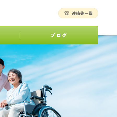
連絡先一覧
ブログ