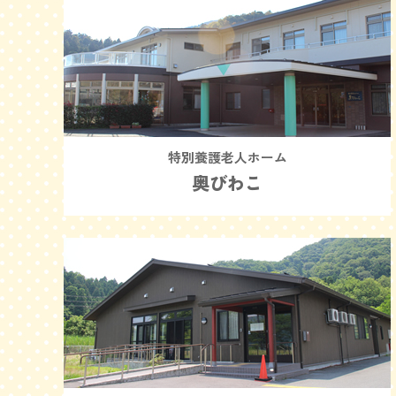
特別養護老人ホーム
奥びわこ