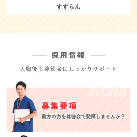
すずらん
採用情報
入職後も尊徳会はしっかりサポート