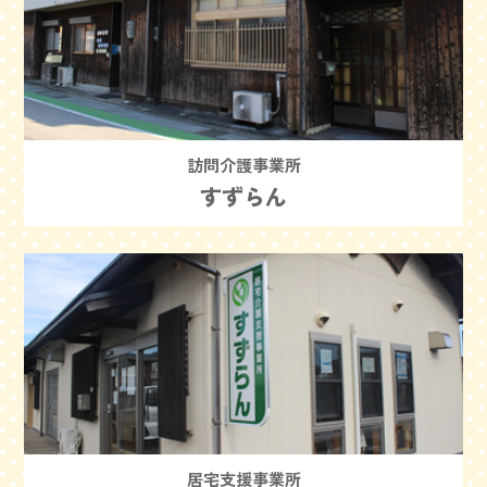
訪問介護事業所
すずらん
居宅支援事業所