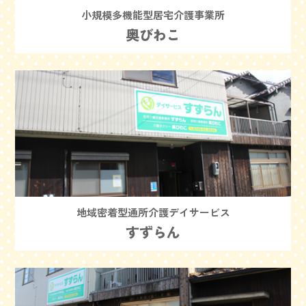
小規模多機能型居宅介護事業所
奥びわこ
地域密着型通所介護デイサービス
すずらん