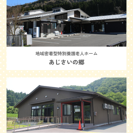
地域密着型特別養護老人ホーム
あじさいの郷