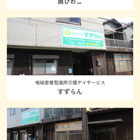
奥びわこ
地域密着型通所介護デイサービス
すずらん