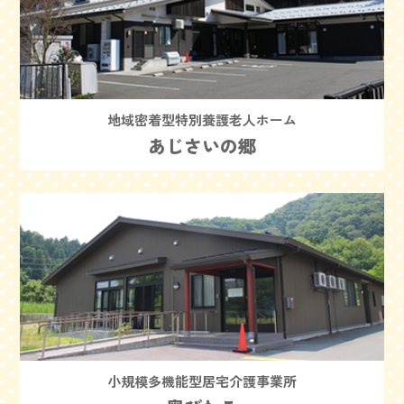
地域密着型特別養護老人ホーム
あじさいの郷
小規模多機能型居宅介護事業所