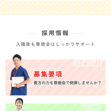
採用情報
入職後も尊徳会はしっかりサポート