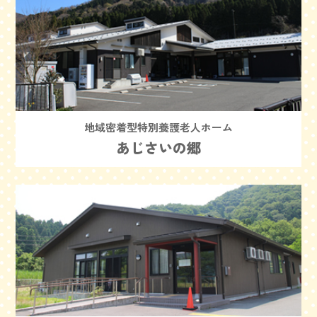
地域密着型特別養護老人ホーム
あじさいの郷