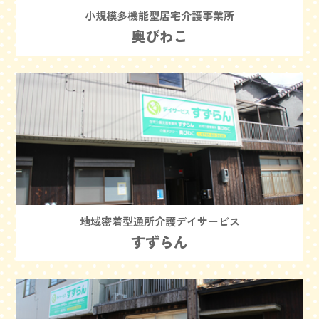
小規模多機能型居宅介護事業所
奥びわこ
地域密着型通所介護デイサービス
すずらん