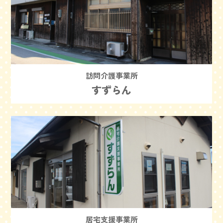
訪問介護事業所
すずらん
居宅支援事業所