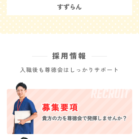
すずらん
採用情報
入職後も尊徳会はしっかりサポート