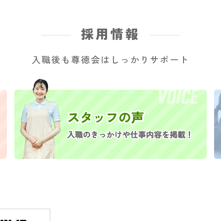
採用情報
入職後も尊徳会はしっかりサポート