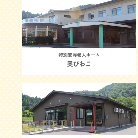
特別養護老人ホーム
奥びわこ