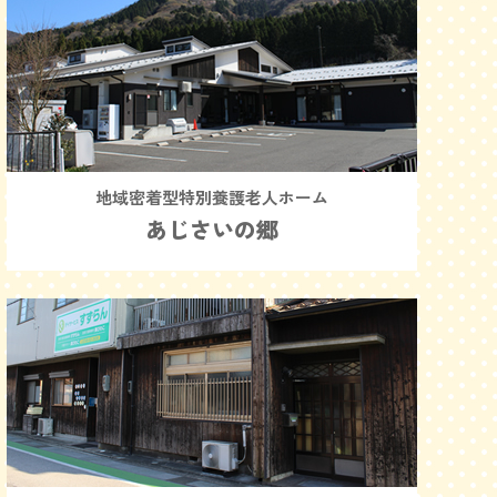
地域密着型特別養護老人ホーム
あじさいの郷