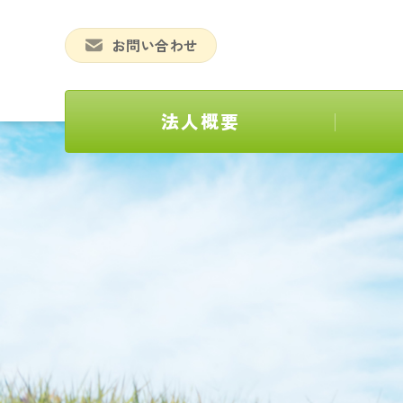
お問い合わせ
法人概要