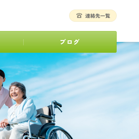
連絡先一覧
ブログ