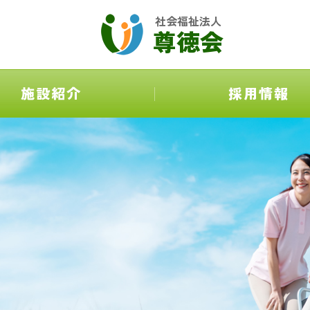
社会福祉法人
尊徳会
施設紹介
採用情報