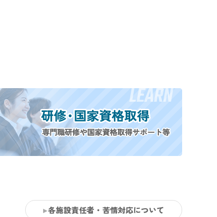
各施設責任者・苦情対応について