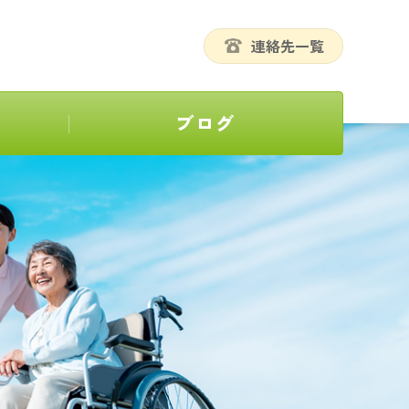
連絡先一覧
ブログ