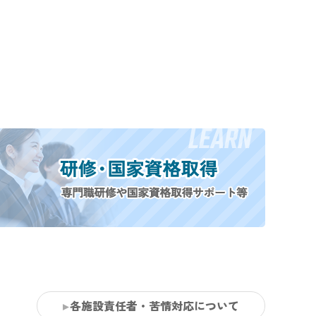
各施設責任者・苦情対応について