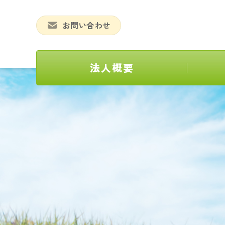
お問い合わせ
法人概要