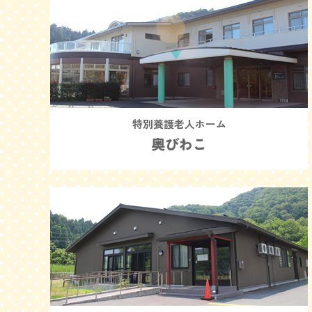
特別養護老人ホーム
奥びわこ