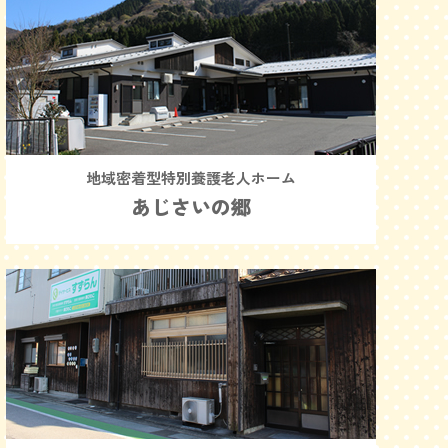
地域密着型特別養護老人ホーム
あじさいの郷