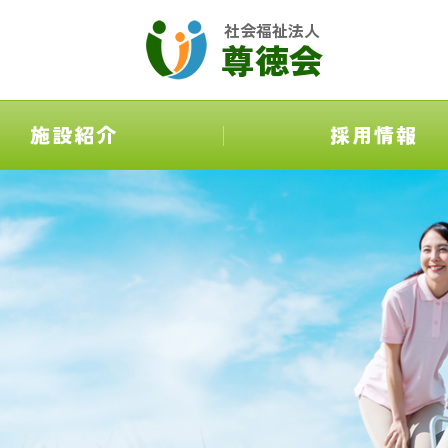
社会福祉法人
尊徳会
施設紹介
採用情報