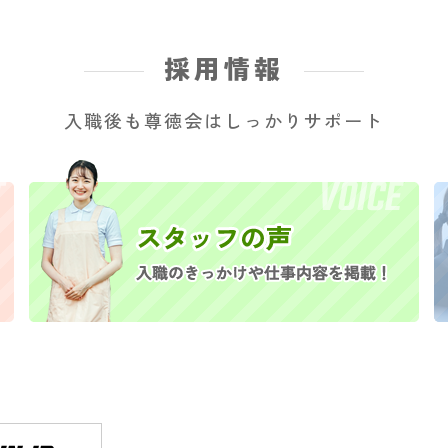
採用情報
入職後も尊徳会はしっかりサポート