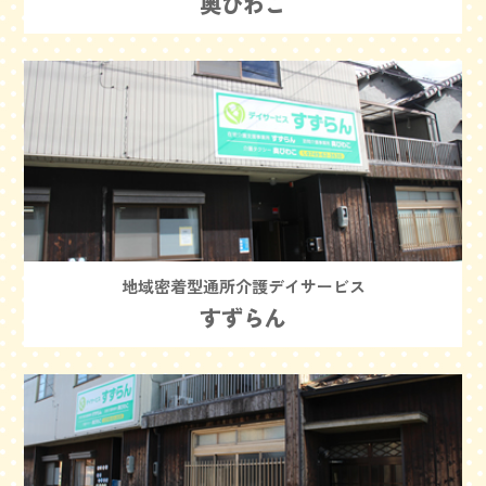
奥びわこ
地域密着型通所介護デイサービス
すずらん