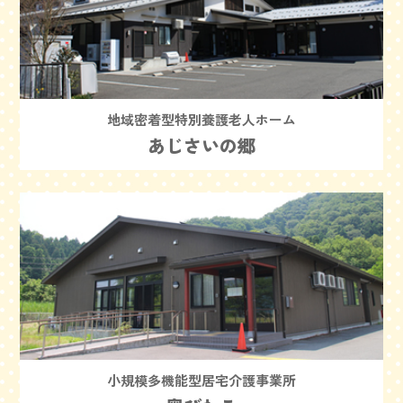
地域密着型特別養護老人ホーム
あじさいの郷
小規模多機能型居宅介護事業所