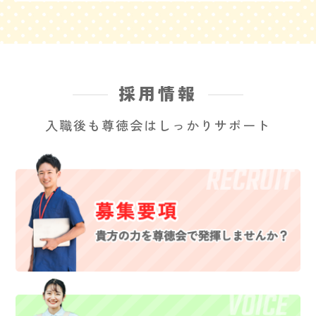
採用情報
入職後も尊徳会はしっかりサポート