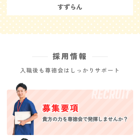
すずらん
採用情報
入職後も尊徳会はしっかりサポート