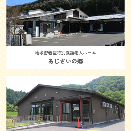
地域密着型特別養護老人ホーム
あじさいの郷