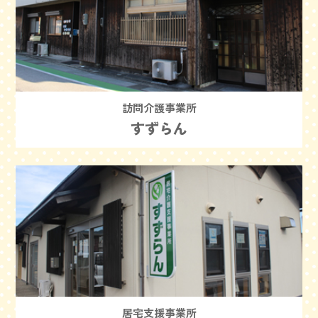
訪問介護事業所
すずらん
居宅支援事業所