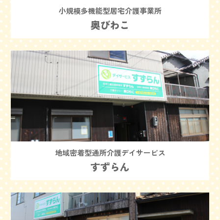
小規模多機能型居宅介護事業所
奥びわこ
地域密着型通所介護デイサービス
すずらん