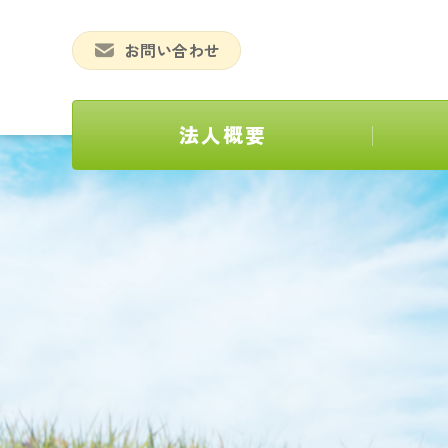
お問い合わせ
法人概要