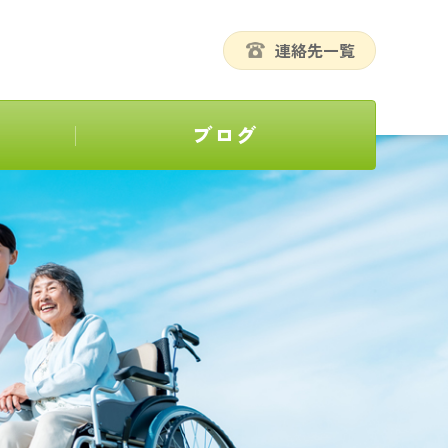
連絡先一覧
ブログ