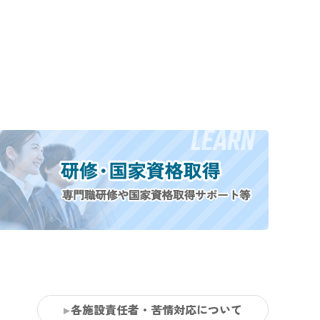
各施設責任者・苦情対応について