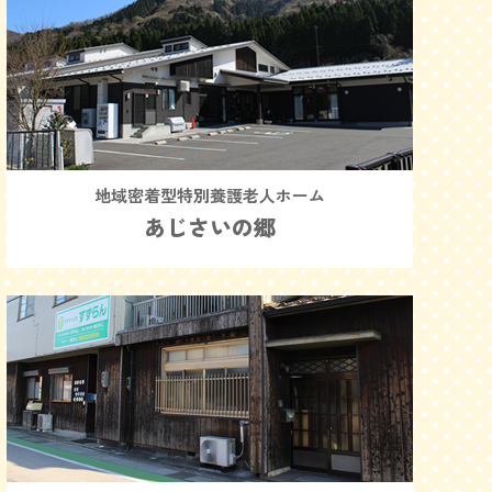
地域密着型特別養護老人ホーム
あじさいの郷