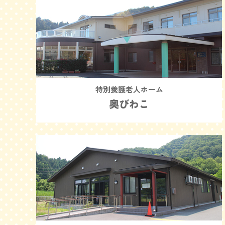
特別養護老人ホーム
奥びわこ