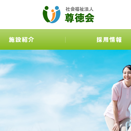
社会福祉法人
尊徳会
施設紹介
採用情報