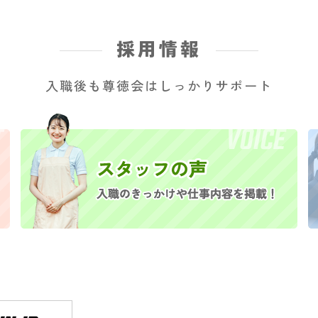
採用情報
入職後も尊徳会はしっかりサポート