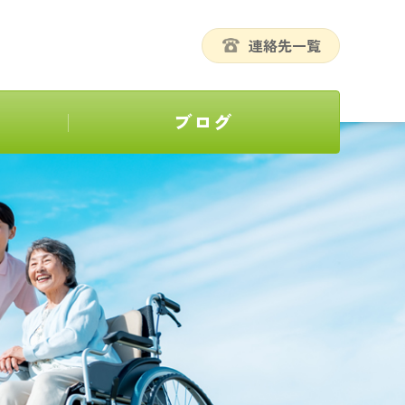
連絡先一覧
ブログ