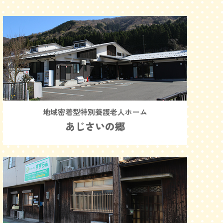
地域密着型特別養護老人ホーム
あじさいの郷