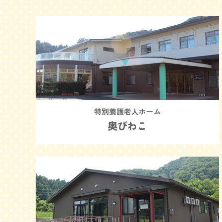
特別養護老人ホーム
奥びわこ