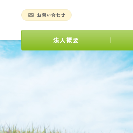
お問い合わせ
法人概要