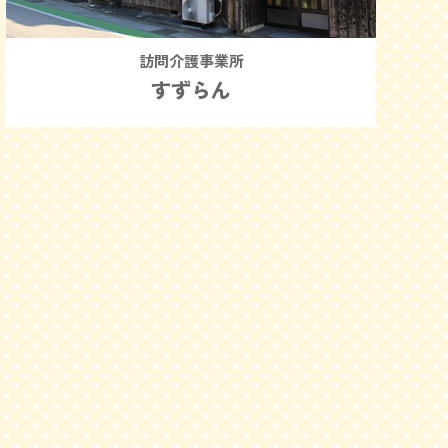
訪問介護事業所
すずらん