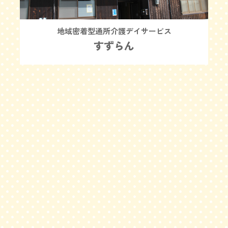
地域密着型通所介護デイサービス
すずらん