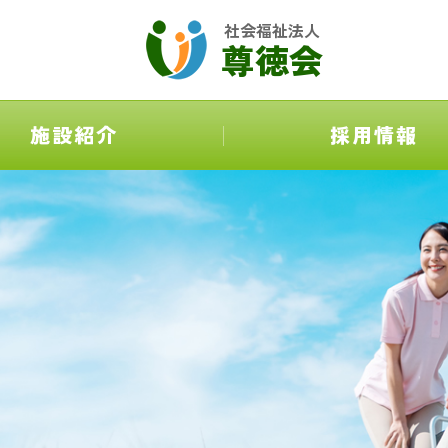
社会福祉法人
尊徳会
施設紹介
採用情報