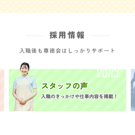
採用情報
入職後も尊徳会はしっかりサポート