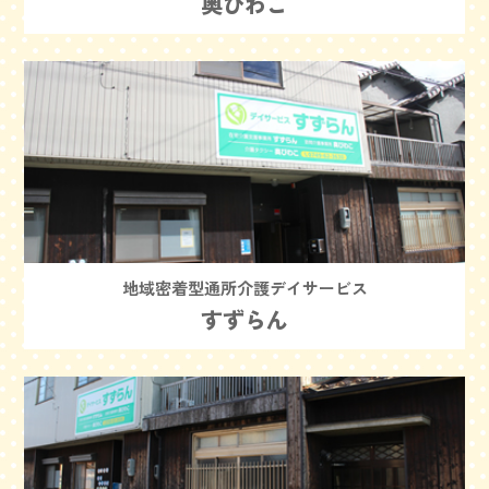
奥びわこ
地域密着型通所介護デイサービス
すずらん