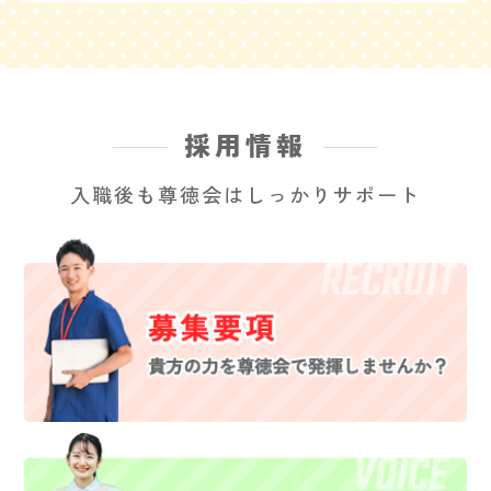
採用情報
入職後も尊徳会はしっかりサポート