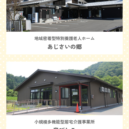
地域密着型特別養護老人ホーム
あじさいの郷
小規模多機能型居宅介護事業所