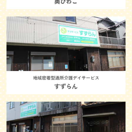
奥びわこ
地域密着型通所介護デイサービス
すずらん