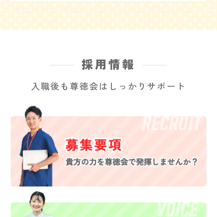
採用情報
入職後も尊徳会はしっかりサポート