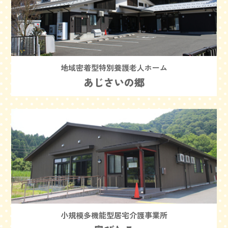
地域密着型特別養護老人ホーム
あじさいの郷
小規模多機能型居宅介護事業所