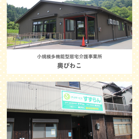
小規模多機能型居宅介護事業所
奥びわこ