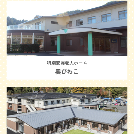
特別養護老人ホーム
奥びわこ