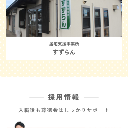
居宅支援事業所
すずらん
採用情報
入職後も尊徳会はしっかりサポート