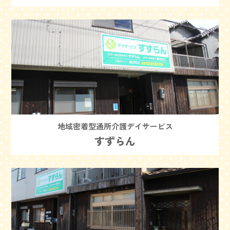
地域密着型通所介護デイサービス
すずらん