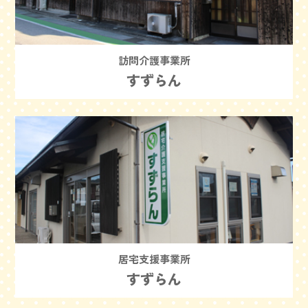
訪問介護事業所
すずらん
居宅支援事業所
すずらん