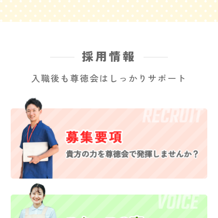
採用情報
入職後も尊徳会はしっかりサポート