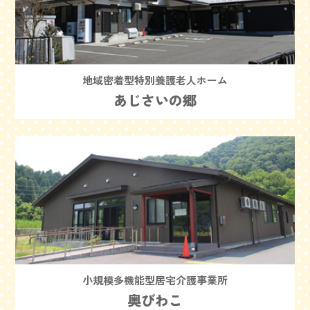
地域密着型特別養護老人ホーム
あじさいの郷
小規模多機能型居宅介護事業所
奥びわこ