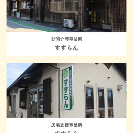
訪問介護事業所
すずらん
居宅支援事業所