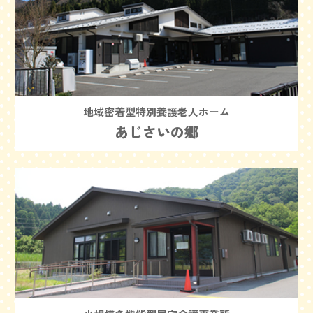
地域密着型特別養護老人ホーム
あじさいの郷