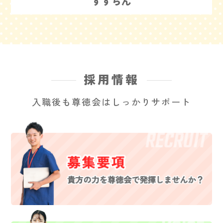
すずらん
採用情報
入職後も尊徳会はしっかりサポート